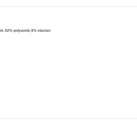
nt. 92% polyamid, 8% elastan