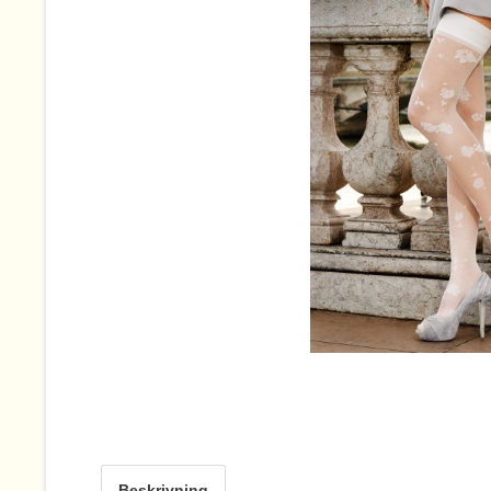
Beskrivning