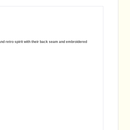
 and retro spirit with their back seam and embroidered