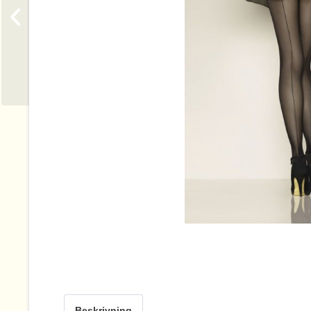
Beskrivning