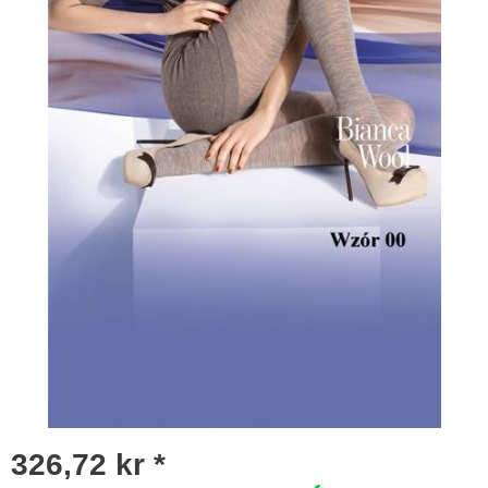
326,72 kr *