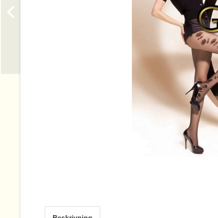
Beskrivning