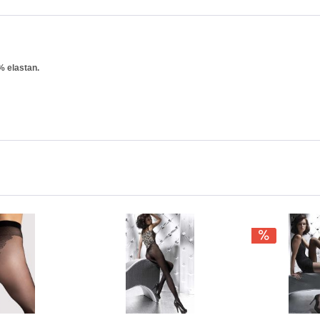
% elastan.