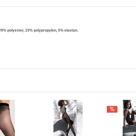
% polyester, 15% polypropylen, 5% elastan.