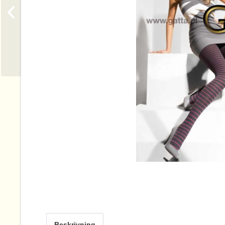
Beskrivning