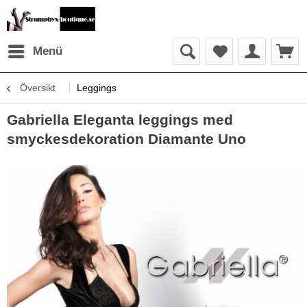
Menü
Översikt
Leggings
Gabriella Eleganta leggings med
smyckesdekoration Diamante Uno