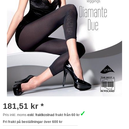
181,51 kr *
✓
Pris inkl. moms
exkl. fraktkostnad
frakt från 60 kr
Fri frakt på beställningar över 600 kr