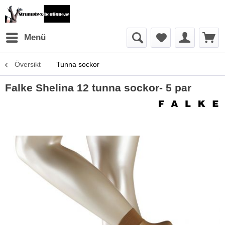
Menü
Översikt
Tunna sockor
Falke Shelina 12 tunna sockor- 5 par