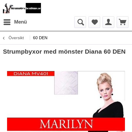
Menü
Översikt
60 DEN
Strumpbyxor med mönster Diana 60 DEN